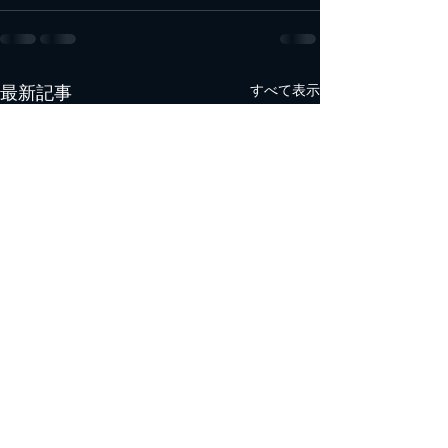
すべて表示
最新記事