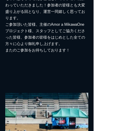
わっていただきました！参加者の皆様とも大変
盛り上がる回となり、運営一同嬉しく思ってお
ります。
ご参加頂いた皆様、主催のAmor a MikawaOne 
プロジェクト様、スタッフとしてご協力くださ
った皆様、参加者の皆様をはじめとした全ての
方々に心より御礼申し上げます。
またのご参加をお待ちしております！