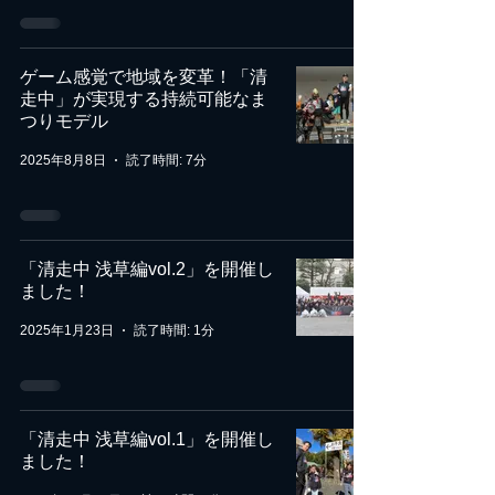
ゲーム感覚で地域を変革！「清
走中」が実現する持続可能なま
つりモデル
2025年8月8日
読了時間: 7分
「清走中 浅草編vol.2」を開催し
ました！
2025年1月23日
読了時間: 1分
「清走中 浅草編vol.1」を開催し
ました！