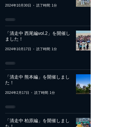
2024年10月30日
読了時間: 1分
「清走中 西尾編vol.2」を開催し
ました！
2024年10月17日
読了時間: 1分
「清走中 熊本編」を開催しまし
た！
2024年2月17日
読了時間: 1分
「清走中 柏原編」を開催しまし
た！