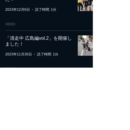
2023年12月6日
読了時間: 1分
「清走中 広島編vol.2」を開催し
ました！
2023年11月30日
読了時間: 1分
「清走中 片山津温泉編」を開催
しました！
2023年11月2日
読了時間: 1分
「清走中西尾編」を開催しまし