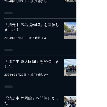
2024年12月24日
読了時間: 1分
「清走中 広島編vol.3」を開催し
ました！
2024年12月4日
読了時間: 1分
「清走中 東大阪編」を開催しま
した！
2024年11月20日
読了時間: 1分
「清走中 静岡編」を開催しまし
た！