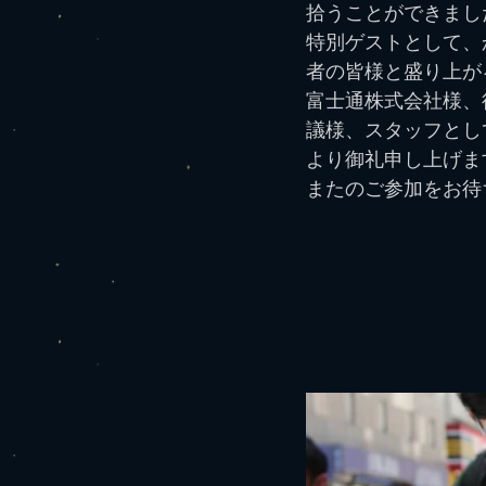
拾うことができまし
特別ゲストとして、
者の皆様と盛り上が
富士通株式会社様、
議様、スタッフとし
より御礼申し上げま
またのご参加をお待