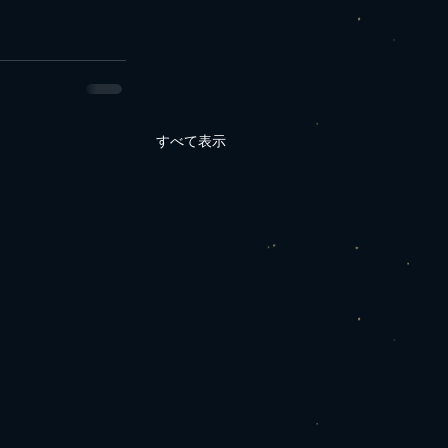
すべて表示