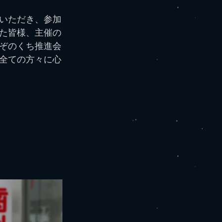
いただき、参加
た皆様、主催の
ぞのくち推進会
全ての方々に心